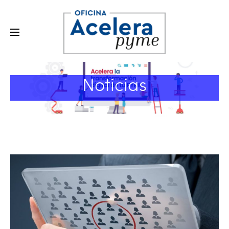
Noticias