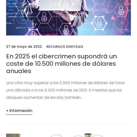
27 de mayo de 2022
RECURSOS DIGITALES
En 2025 el cibercrimen supondrá un
coste de 10.500 millones de dólares
anuales
una cifra muy superior a los 3.000 millones de dólares de hace
una década o a los 6.000 millones de 2021. A medida que los
ataques aumentan de escala, también…
+ Información