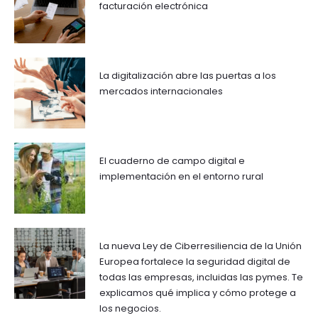
facturación electrónica
La digitalización abre las puertas a los
mercados internacionales
El cuaderno de campo digital e
implementación en el entorno rural
La nueva Ley de Ciberresiliencia de la Unión
Europea fortalece la seguridad digital de
todas las empresas, incluidas las pymes. Te
explicamos qué implica y cómo protege a
los negocios.