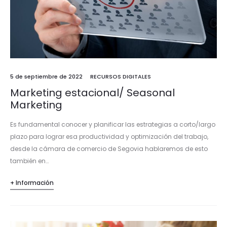
5 de septiembre de 2022
RECURSOS DIGITALES
Marketing estacional/ Seasonal
Marketing
Es fundamental conocer y planificar las estrategias a corto/largo
plazo para lograr esa productividad y optimización del trabajo,
desde la cámara de comercio de Segovia hablaremos de esto
también en…
+ Información