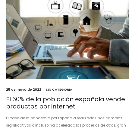
25 de mayo de 2022
SIN CATEGORÍA
El 60% de la población española vende
productos por internet
El paso de la pandemia por España a realizado unos cambios
significativos o incluso ha acelerado los procesos de otros, gran
prueba es el aumento de la venta de productos…