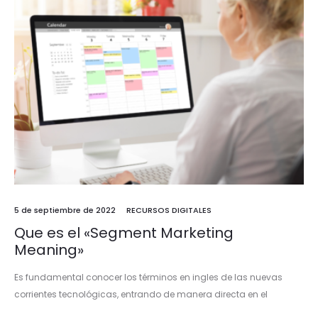
5 de septiembre de 2022
RECURSOS DIGITALES
Que es el «Segment Marketing
Meaning»
Es fundamental conocer los términos en ingles de las nuevas
corrientes tecnológicas, entrando de manera directa en el
segment marketing meaning es muy importante tener una serie