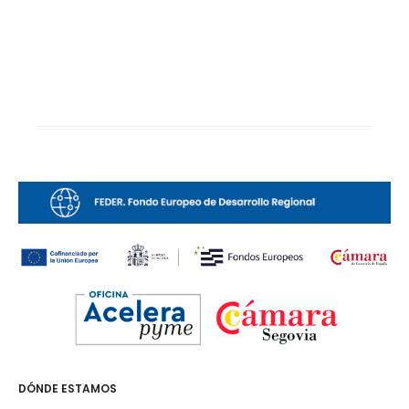
DÓNDE ESTAMOS