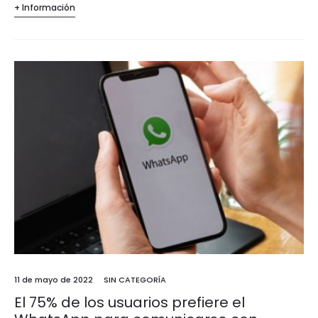
+ Información
11 de mayo de 2022
SIN CATEGORÍA
El 75% de los usuarios prefiere el