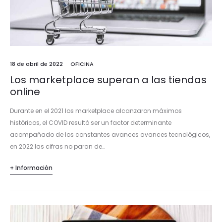
18 de abril de 2022
OFICINA
Los marketplace superan a las tiendas
online
Durante en el 2021 los marketplace alcanzaron máximos
históricos, el COVID resultó ser un factor determinante
acompañado de los constantes avances avances tecnológicos,
en 2022 las cifras no paran de…
+ Información