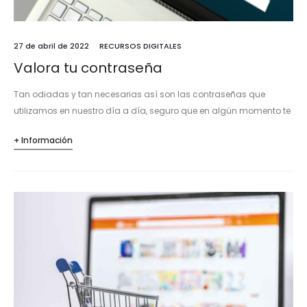
27 de abril de 2022
RECURSOS DIGITALES
Valora tu contraseña
Tan odiadas y tan necesarias así son las contraseñas que
utilizamos en nuestro día a día, seguro que en algún momento te
ha dado un micro infarto al olvidar la…
+ Información