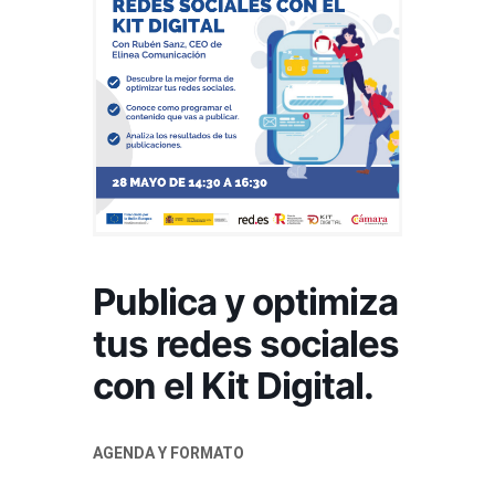
Publica y optimiza
tus redes sociales
con el Kit Digital.
AGENDA Y FORMATO