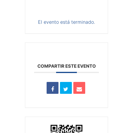
El evento está terminado.
COMPARTIR ESTE EVENTO