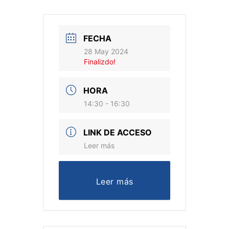
FECHA
28 May 2024
Finalizdo!
HORA
14:30 - 16:30
LINK DE ACCESO
Leer más
Leer más