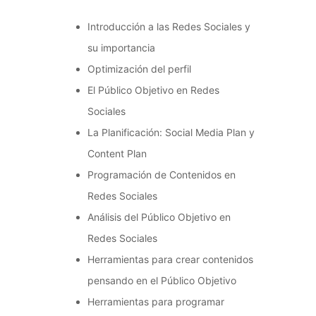
Introducción a las Redes Sociales y
su importancia
Optimización del perfil
El Público Objetivo en Redes
Sociales
La Planificación: Social Media Plan y
Content Plan
Programación de Contenidos en
Redes Sociales
Análisis del Público Objetivo en
Redes Sociales
Herramientas para crear contenidos
pensando en el Público Objetivo
Herramientas para programar