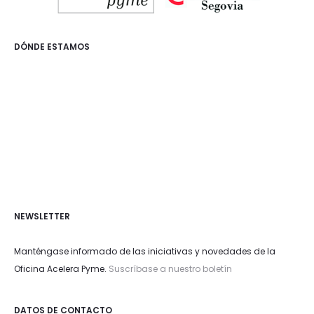
DÓNDE ESTAMOS
NEWSLETTER
Manténgase informado de las iniciativas y novedades de la
Oficina Acelera Pyme.
Suscríbase a nuestro boletín
DATOS DE CONTACTO