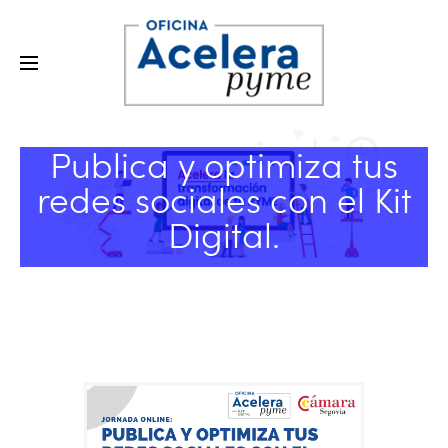
Publica y optimiza tus
redes sociales con el Kit
Digital.