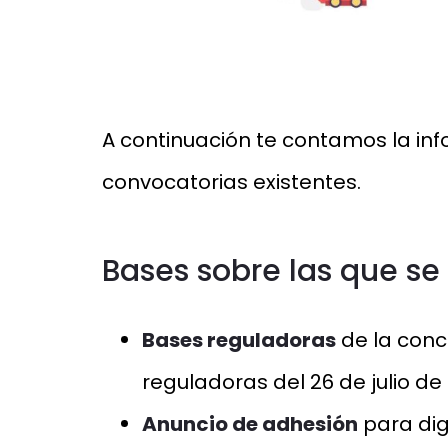
A continuación te contamos la inf
convocatorias existentes.
Bases sobre las que se 
Bases reguladoras
de la conc
reguladoras del 26 de julio de
Anuncio de adhesión
para dig