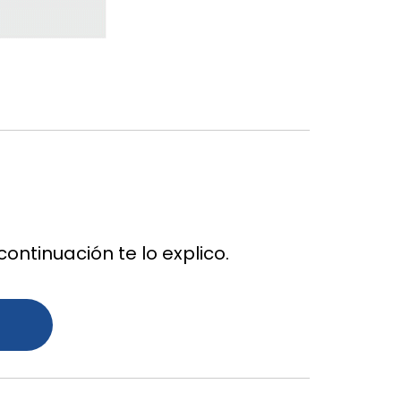
ontinuación te lo explico.