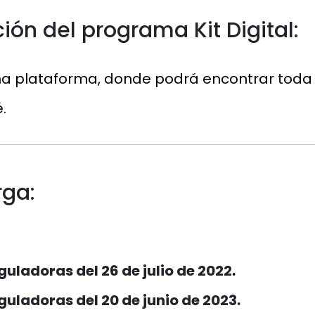
ión del programa Kit Digital
:
 plataforma, donde podrá encontrar toda l
.
ga:
guladoras del 26 de julio de 2022
.
guladoras del 20 de junio de 2023
.