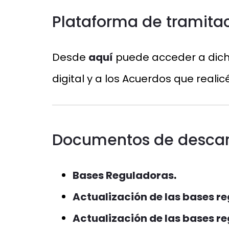
P
lataforma de tramitac
Desde
aquí
puede acceder a dicha
digital y a los Acuerdos que realicé
Documentos de descar
Bases Reguladoras
.
Actualización de las bases re
Actualización de las bases re