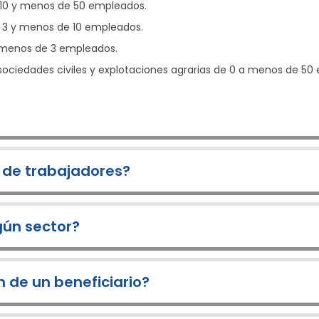
10 y menos de 50 empleados.
3 y menos de 10 empleados.
menos de 3 empleados.
ociedades civiles y explotaciones agrarias de 0 a menos de 50
 de trabajadores?
gún sector?
n de un beneficiario?