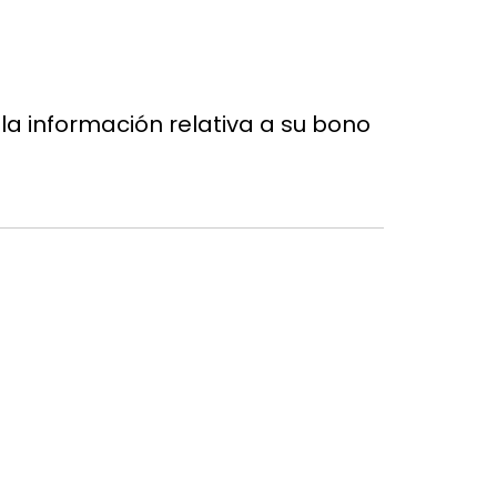
a información relativa a su bono