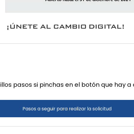
llos pasos si pinchas en el botón que hay a c
Pasos a seguir para realizar la solicitud