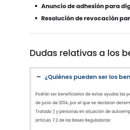
Anuncio de adhesión para dig
Resolución de revocación pa
Dudas relativas a los be
¿Quiénes pueden ser los ben
Podrán ser beneficiarios de estas ayudas las 
de junio de 2014, por el que se declaran deter
Tratado ) y personas en situación de autoempl
artículo 7.2 de las Bases Reguladoras: