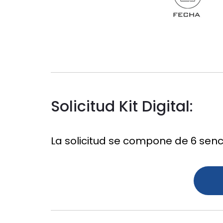
Solicitud Kit Digital:
La solicitud se compone de 6 senci