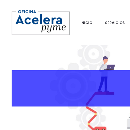
INICIO
SERVICIOS