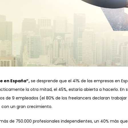
ce en España”,
se desprende que el 41% de las empresas en Esp
ácticamente la otra mitad, el 45%, estaría abierta a hacerlo. En 
 de 9 empleados (el 80% de los freelancers declaran trabajar 
o con un gran crecimiento.
 más de 750.000 profesionales independientes, un 40% más que 