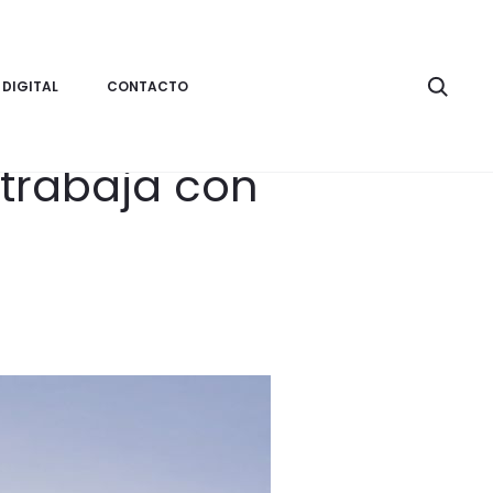
Searc
 DIGITAL
CONTACTO
trabaja con