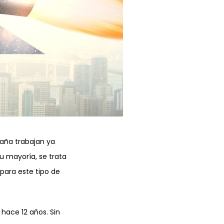
aña trabajan ya
su mayoría, se trata
para este tipo de
hace 12 años. Sin