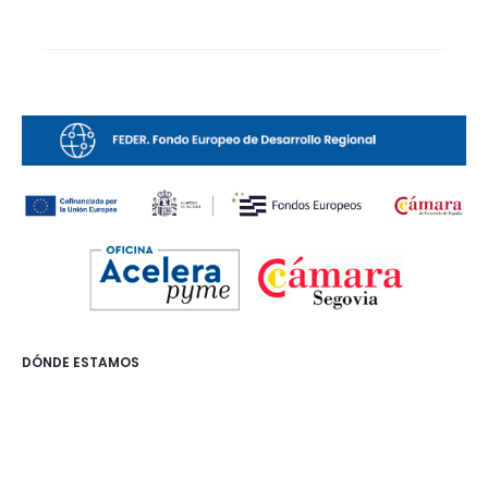
DÓNDE ESTAMOS