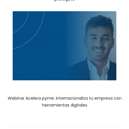
Webinar Acelera pyme: Internacionaliza tu empresa con
herramientas digitales