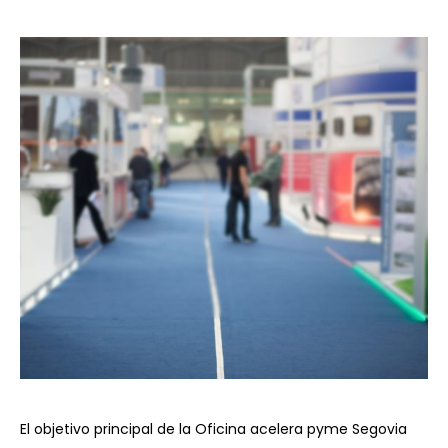
El objetivo principal de la Oficina acelera pyme Segovia