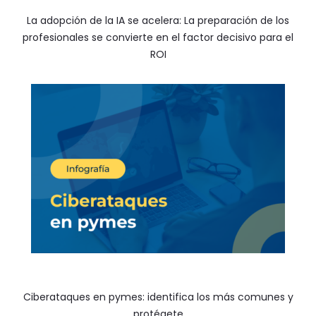
La adopción de la IA se acelera: La preparación de los
profesionales se convierte en el factor decisivo para el
ROI
Ciberataques en pymes: identifica los más comunes y
protégete