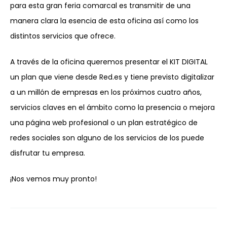
para esta gran feria comarcal es transmitir de una
manera clara la esencia de esta oficina así como los
distintos servicios que ofrece.
A través de la oficina queremos presentar el KIT DIGITAL
un plan que viene desde Red.es y tiene previsto digitalizar
a un millón de empresas en los próximos cuatro años,
servicios claves en el ámbito como la presencia o mejora
una página web profesional o un plan estratégico de
redes sociales son alguno de los servicios de los puede
disfrutar tu empresa.
¡Nos vemos muy pronto!