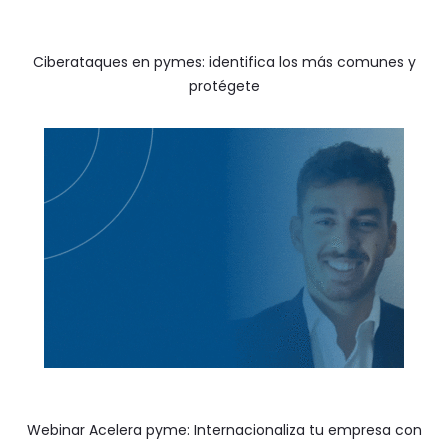
Ciberataques en pymes: identifica los más comunes y
protégete
Webinar Acelera pyme: Internacionaliza tu empresa con