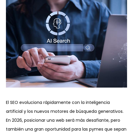
El SEO evoluciona rápidamente con la inteligencia
artificial y los nuevos motores de búsqueda generativos.
En 2026, posicionar una web será más desafiante, pero
también una gran oportunidad para las pymes que sepan