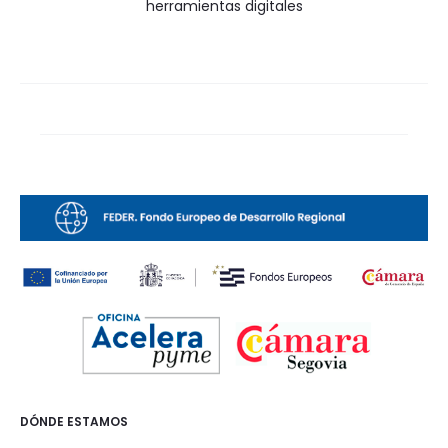
herramientas digitales
DÓNDE ESTAMOS