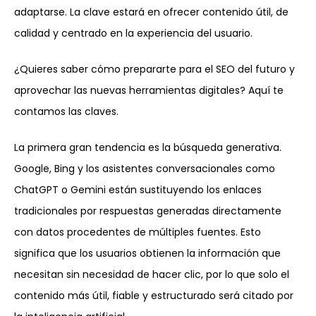
adaptarse. La clave estará en ofrecer contenido útil, de
calidad y centrado en la experiencia del usuario.
¿Quieres saber cómo prepararte para el SEO del futuro y
aprovechar las nuevas herramientas digitales? Aquí te
contamos las claves.
La primera gran tendencia es la búsqueda generativa.
Google, Bing y los asistentes conversacionales como
ChatGPT o Gemini están sustituyendo los enlaces
tradicionales por respuestas generadas directamente
con datos procedentes de múltiples fuentes. Esto
significa que los usuarios obtienen la información que
necesitan sin necesidad de hacer clic, por lo que solo el
contenido más útil, fiable y estructurado será citado por