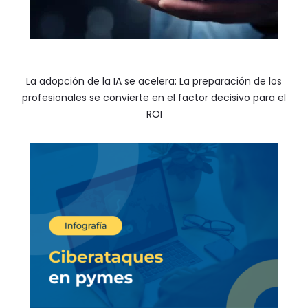
La adopción de la IA se acelera: La preparación de los
profesionales se convierte en el factor decisivo para el
ROI