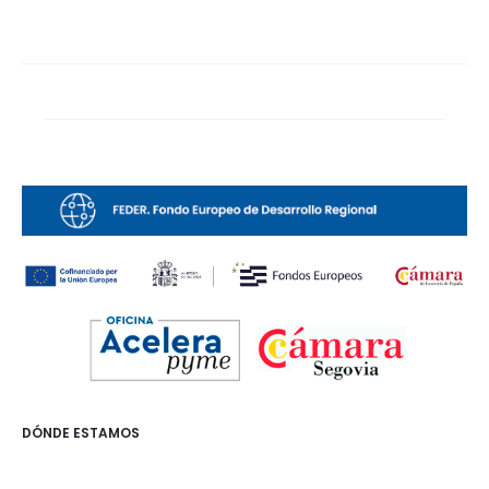
DÓNDE ESTAMOS