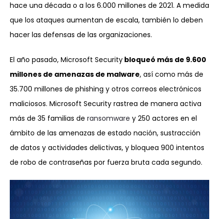
hace una década o a los 6.000 millones de 2021. A medida
que los ataques aumentan de escala, también lo deben
hacer las defensas de las organizaciones.
El año pasado, Microsoft Security
bloqueó más de 9.600
millones de amenazas de malware
, así como más de
35.700 millones de phishing y otros correos electrónicos
maliciosos. Microsoft Security rastrea de manera activa
más de 35 familias de
ransomware
y 250 actores en el
ámbito de las amenazas de estado nación, sustracción
de datos y actividades delictivas, y bloquea 900 intentos
de robo de contraseñas por fuerza bruta cada segundo.