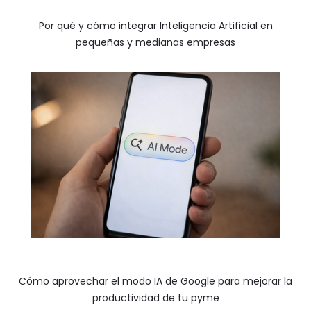
Por qué y cómo integrar Inteligencia Artificial en
pequeñas y medianas empresas
Cómo aprovechar el modo IA de Google para mejorar la
productividad de tu pyme