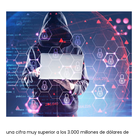
una cifra muy superior a los 3.000 millones de dólares de