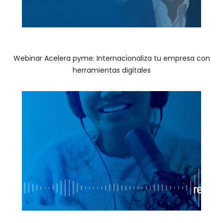
Webinar Acelera pyme: Internacionaliza tu empresa con
herramientas digitales