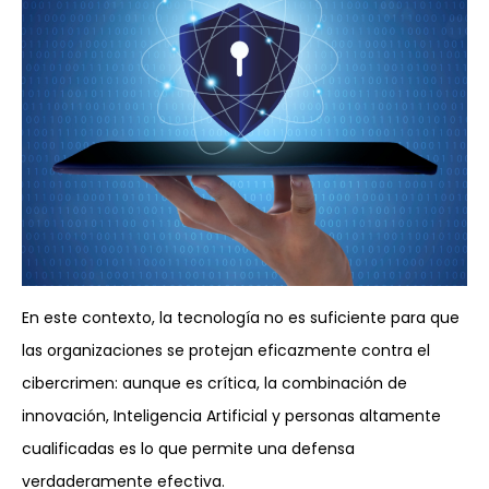
En este contexto, la tecnología no es suficiente para que
las organizaciones se protejan eficazmente contra el
cibercrimen: aunque es crítica, la combinación de
innovación, Inteligencia Artificial y personas altamente
cualificadas es lo que permite una defensa
verdaderamente efectiva.