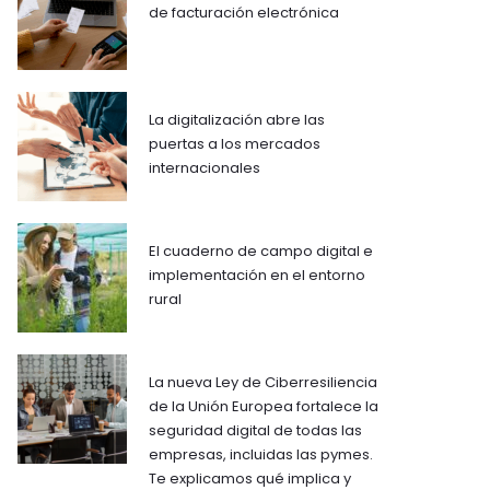
de facturación electrónica
La digitalización abre las
puertas a los mercados
internacionales
El cuaderno de campo digital e
implementación en el entorno
rural
La nueva Ley de Ciberresiliencia
de la Unión Europea fortalece la
seguridad digital de todas las
empresas, incluidas las pymes.
Te explicamos qué implica y