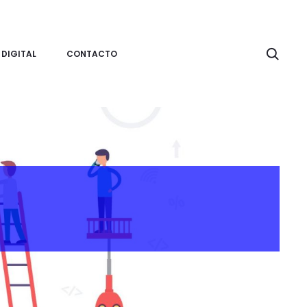
Searc
 DIGITAL
CONTACTO