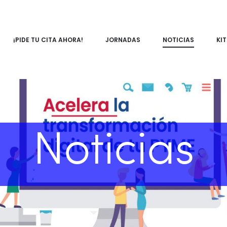
¡PIDE TU CITA AHORA!
JORNADAS
NOTICIAS
KIT
Noticias