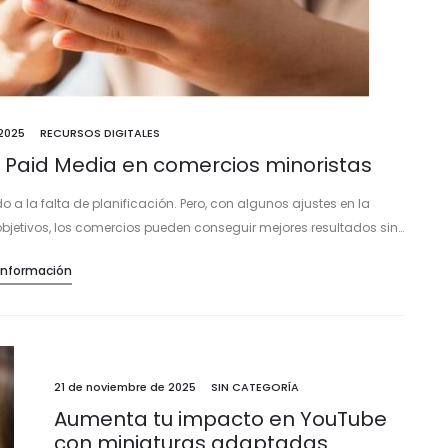
2025
RECURSOS DIGITALES
Paid Media en comercios minoristas
la falta de planificación. Pero, con algunos ajustes en la
bjetivos, los comercios pueden conseguir mejores resultados sin…
Información
21 de noviembre de 2025
SIN CATEGORÍA
Aumenta tu impacto en YouTube
con miniaturas adaptadas