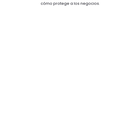
cómo protege a los negocios.