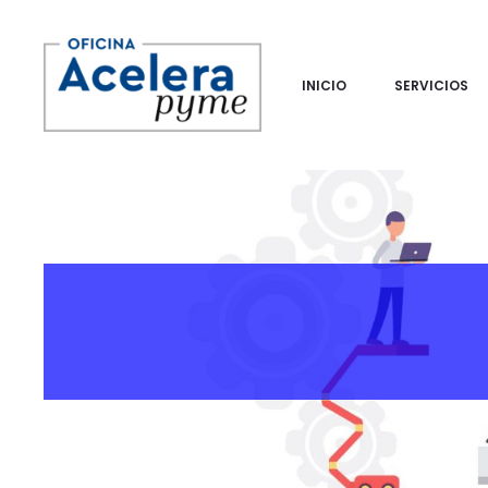
INICIO
SERVICIOS