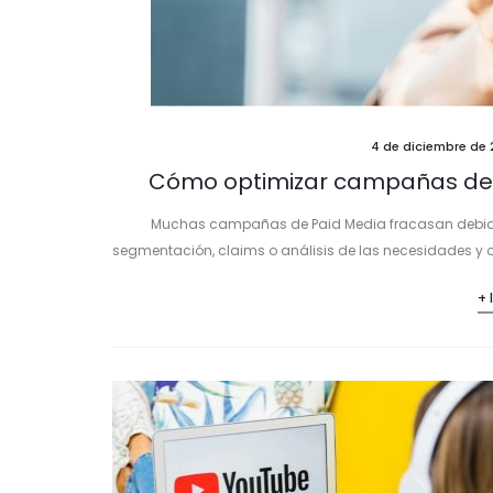
4 de diciembre de 
Cómo optimizar campañas de 
Muchas campañas de Paid Media fracasan debido a 
segmentación, claims o análisis de las necesidades y o
+ 