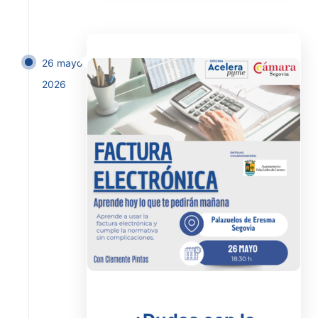
26 mayo
2026