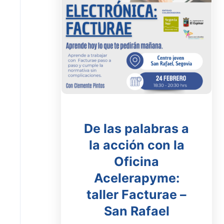
De las palabras a
la acción con la
Oficina
Acelerapyme:
taller Facturae –
San Rafael