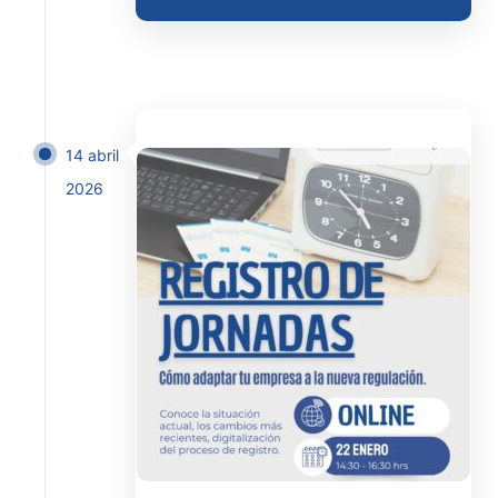
14 abril
2026