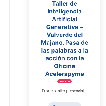
Taller de
Inteligencia
Artificial
Generativa –
Valverde del
Majano. Pasa de
las palabras a la
acción con la
Oficina
Acelerapyme
AGOTADO
Próximo taller presencial ...