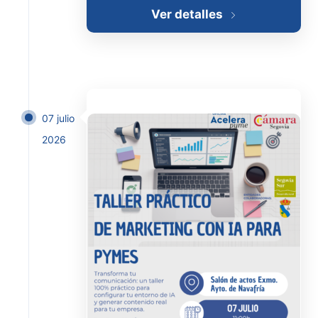
Ver detalles
07 julio
2026