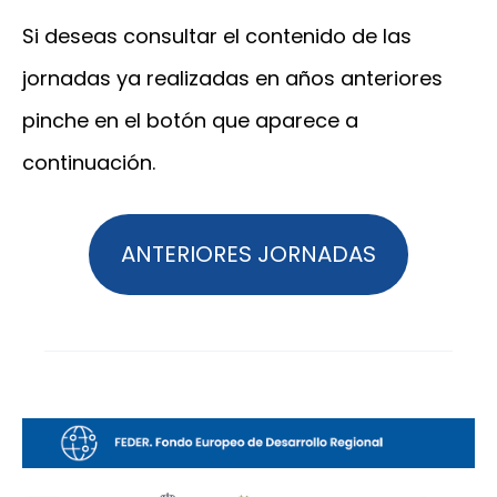
Si deseas consultar el contenido de las
jornadas ya realizadas en años anteriores
pinche en el botón que aparece a
continuación.
ANTERIORES JORNADAS