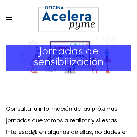
Jornadas de
sensibilización
Consulta la información de las próximas
jornadas que vamos a realizar y si estas
interesad@ en algunas de ellas, no dudes en