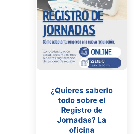
¿Quieres saberlo
todo sobre el
Registro de
Jornadas? La
oficina