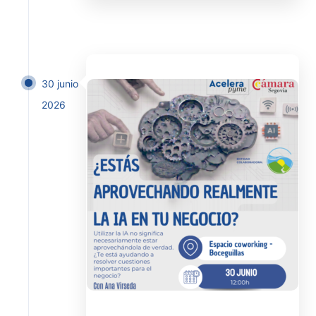
30 junio
2026