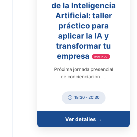
de la Inteligencia
Artificial: taller
práctico para
aplicar la IA y
transformar tu
empresa
AGOTADO
Próxima jornada presencial
de concienciación. ...
18:30
-
20:30
Ver detalles