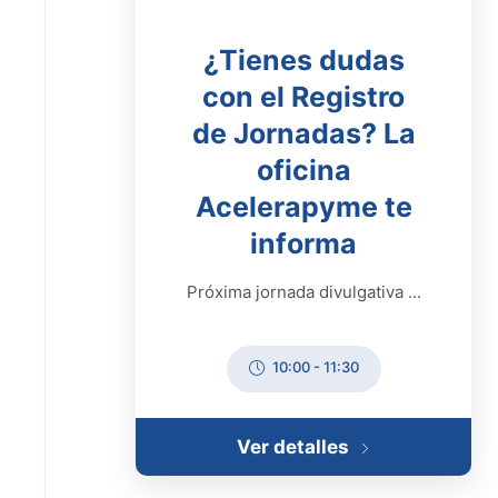
¿Tienes dudas
con el Registro
de Jornadas? La
oficina
Acelerapyme te
informa
Próxima jornada divulgativa ...
10:00
-
11:30
Ver detalles