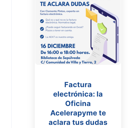
Factura
electrónica: la
Oficina
Acelerapyme te
aclara tus dudas