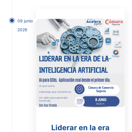
09 junio
2026
Liderar en la era