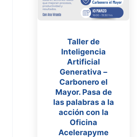
Taller de
Inteligencia
Artificial
Generativa –
Carbonero el
Mayor. Pasa de
las palabras a la
acción con la
Oficina
Acelerapyme