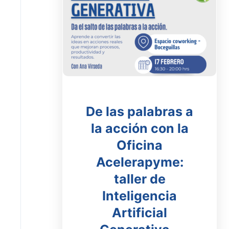
De las palabras a
la acción con la
Oficina
Acelerapyme:
taller de
Inteligencia
Artificial