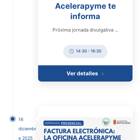
Acelerapyme te
informa
Próxima jornada divulgativa ...
14:30
-
16:30
Ver detalles
16
diciembr
e 2025