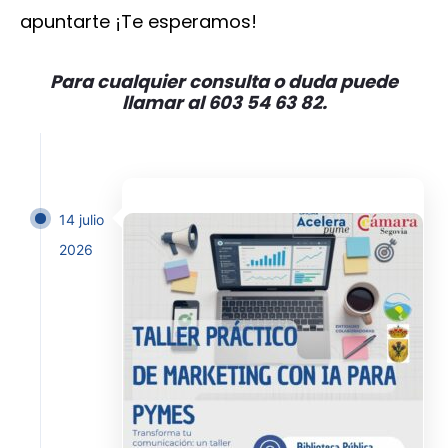
apuntarte ¡Te esperamos!
Para cualquier consulta o duda puede
llamar al 603 54 63 82.
14 julio
2026