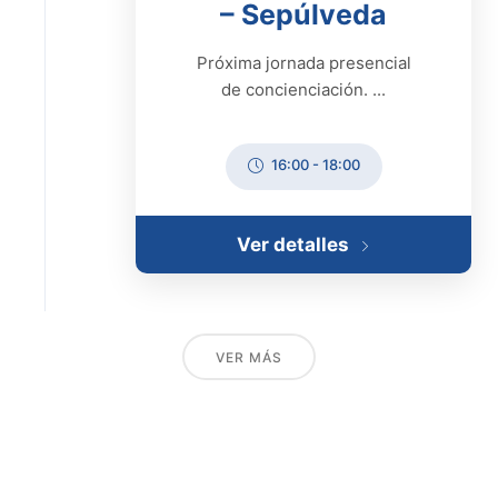
– Sepúlveda
Próxima jornada presencial
de concienciación. ...
16:00
-
18:00
Ver detalles
VER MÁS