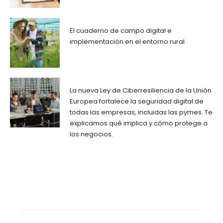
El cuaderno de campo digital e
implementación en el entorno rural
La nueva Ley de Ciberresiliencia de la Unión
Europea fortalece la seguridad digital de
todas las empresas, incluidas las pymes. Te
explicamos qué implica y cómo protege a
los negocios.