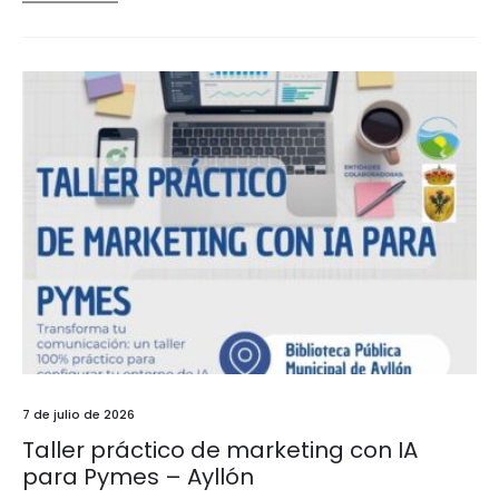
7 de julio de 2026
Taller práctico de marketing con IA
para Pymes – Ayllón