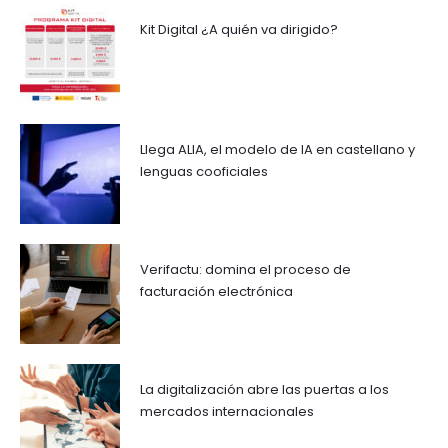
Kit Digital ¿A quién va dirigido?
Llega ALIA, el modelo de IA en castellano y
lenguas cooficiales
Verifactu: domina el proceso de
facturación electrónica
La digitalización abre las puertas a los
mercados internacionales