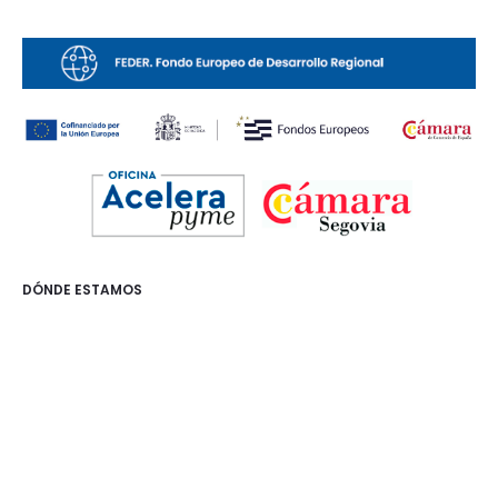
DÓNDE ESTAMOS