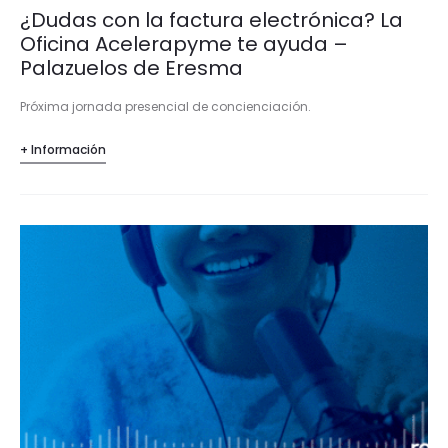
¿Dudas con la factura electrónica? La
Oficina Acelerapyme te ayuda –
Palazuelos de Eresma
Próxima jornada presencial de concienciación.
+ Información