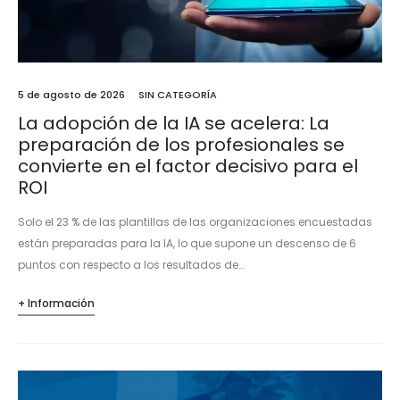
5 de agosto de 2026
SIN CATEGORÍA
La adopción de la IA se acelera: La
preparación de los profesionales se
convierte en el factor decisivo para el
ROI
Solo el 23 % de las plantillas de las organizaciones encuestadas
están preparadas para la IA, lo que supone un descenso de 6
puntos con respecto a los resultados de…
+ Información