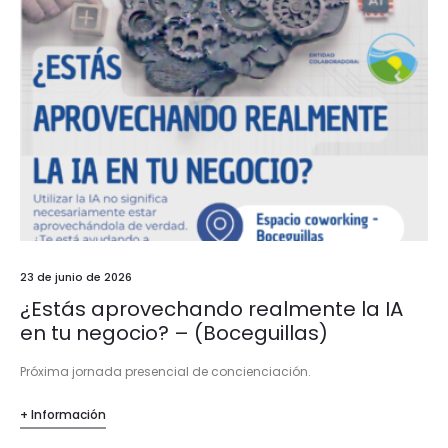
23 de junio de 2026
¿Estás aprovechando realmente la IA
en tu negocio? – (Boceguillas)
Próxima jornada presencial de concienciación.
+ Información