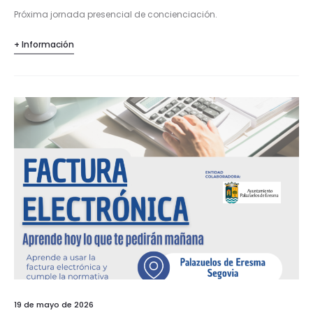
Próxima jornada presencial de concienciación.
+ Información
19 de mayo de 2026