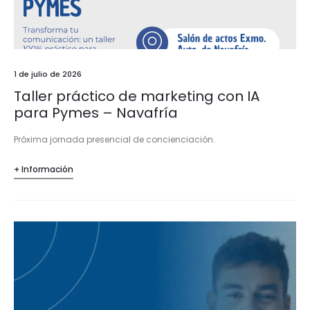
1 de julio de 2026
Taller práctico de marketing con IA
para Pymes – Navafría
Próxima jornada presencial de concienciación.
+ Información