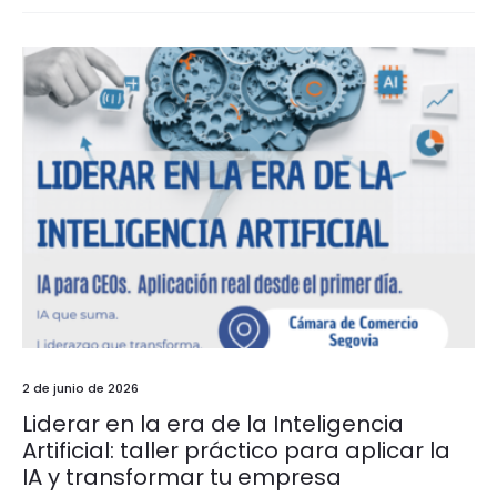
2 de junio de 2026
Liderar en la era de la Inteligencia
Artificial: taller práctico para aplicar la
IA y transformar tu empresa