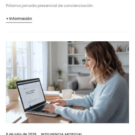
Próxima jornada presencial de concienciación.
+ Información
6 de julio de 2026
INTELIGENCIA ARTIFICIAL