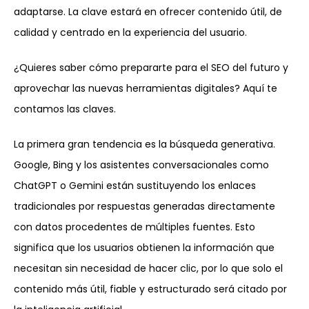
adaptarse. La clave estará en ofrecer contenido útil, de
calidad y centrado en la experiencia del usuario.
¿Quieres saber cómo prepararte para el SEO del futuro y
aprovechar las nuevas herramientas digitales? Aquí te
contamos las claves.
La primera gran tendencia es la búsqueda generativa.
Google, Bing y los asistentes conversacionales como
ChatGPT o Gemini están sustituyendo los enlaces
tradicionales por respuestas generadas directamente
con datos procedentes de múltiples fuentes. Esto
significa que los usuarios obtienen la información que
necesitan sin necesidad de hacer clic, por lo que solo el
contenido más útil, fiable y estructurado será citado por