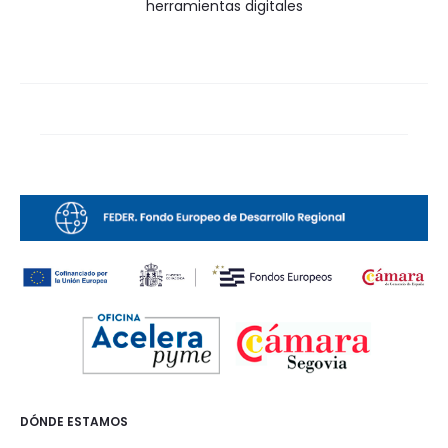
herramientas digitales
DÓNDE ESTAMOS