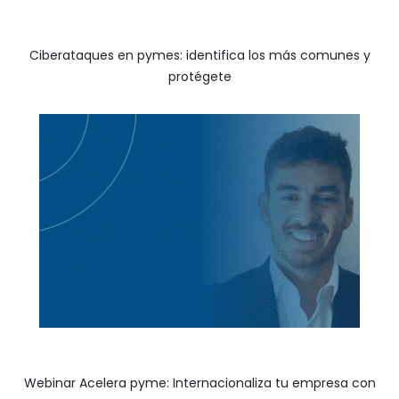
Ciberataques en pymes: identifica los más comunes y
protégete
Webinar Acelera pyme: Internacionaliza tu empresa con