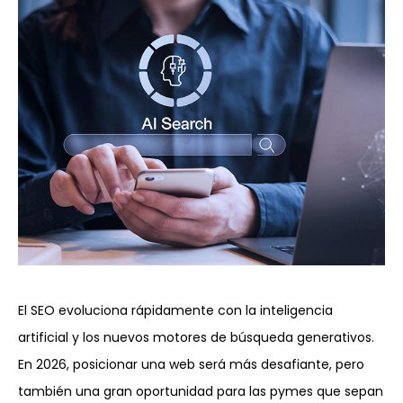
El SEO evoluciona rápidamente con la inteligencia
artificial y los nuevos motores de búsqueda generativos.
En 2026, posicionar una web será más desafiante, pero
también una gran oportunidad para las pymes que sepan