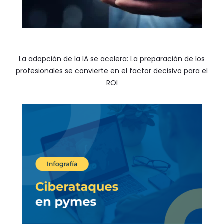
La adopción de la IA se acelera: La preparación de los
profesionales se convierte en el factor decisivo para el
ROI